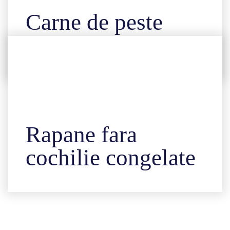
Carne de peste
tocata
Rapane fara
cochilie congelate